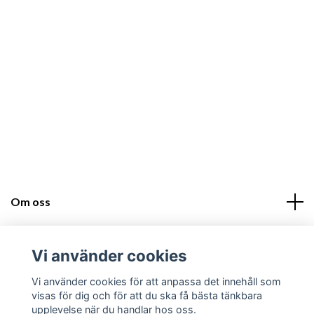
Om oss
Läs mer
Vi använder cookies
Sociala medier
Vi använder cookies för att anpassa det innehåll som
visas för dig och för att du ska få bästa tänkbara
upplevelse när du handlar hos oss.